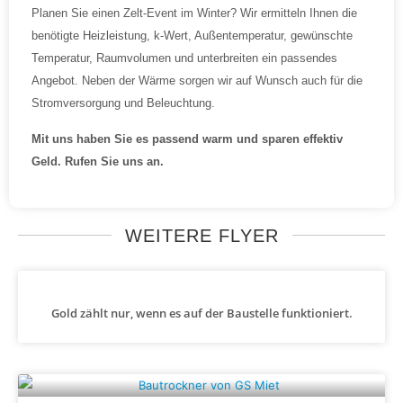
Planen Sie einen Zelt-Event im Winter? Wir ermitteln Ihnen die
benötigte Heizleistung, k-Wert, Außentemperatur, gewünschte
Temperatur, Raumvolumen und unterbreiten ein passendes
Angebot. Neben der Wärme sorgen wir auf Wunsch auch für die
Stromversorgung und Beleuchtung.
Mit uns haben Sie es passend warm und sparen effektiv
Geld. Rufen Sie uns an.
WEITERE FLYER
Gold zählt nur, wenn es auf der Baustelle funktioniert.