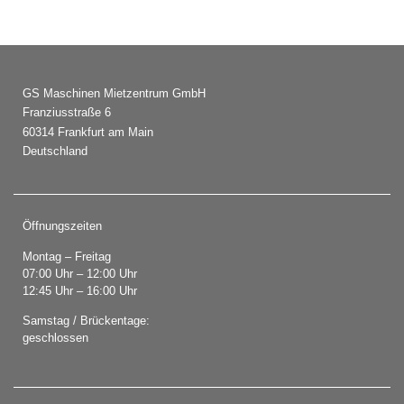
GS Maschinen Mietzentrum GmbH
Franziusstraße 6
60314 Frankfurt am Main
Deutschland
Öffnungszeiten
Montag – Freitag
07:00 Uhr – 12:00 Uhr
12:45 Uhr – 16:00 Uhr
Samstag / Brückentage:
geschlossen