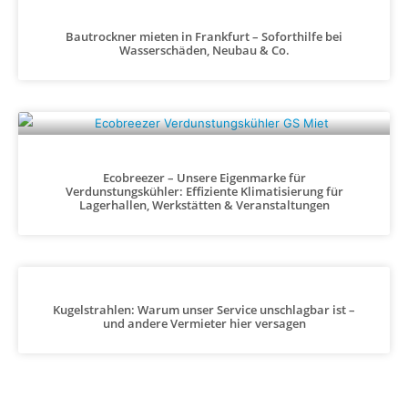
Bautrockner mieten in Frankfurt – Soforthilfe bei
Wasserschäden, Neubau & Co.
Ecobreezer – Unsere Eigenmarke für
Verdunstungskühler: Effiziente Klimatisierung für
Lagerhallen, Werkstätten & Veranstaltungen
Kugelstrahlen: Warum unser Service unschlagbar ist –
und andere Vermieter hier versagen