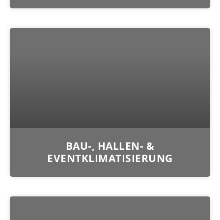
BAU-, HALLEN- &
EVENTKLIMATISIERUNG