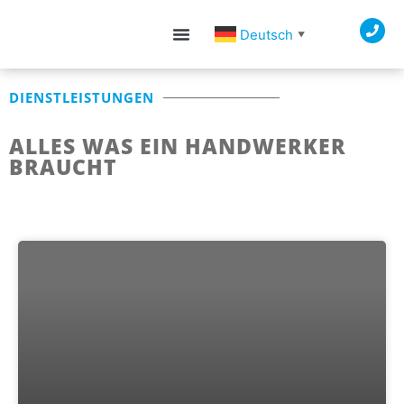
Deutsch
▼
DIENSTLEISTUNGEN
ALLES WAS EIN HANDWERKER
BRAUCHT