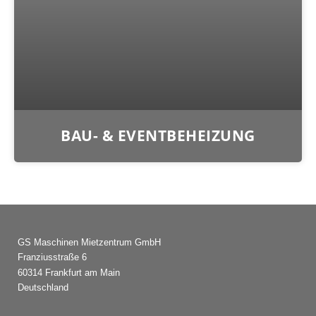
BAU- & EVENTBEHEIZUNG
GS Maschinen Mietzentrum GmbH
Franziusstraße 6
60314 Frankfurt am Main
Deutschland