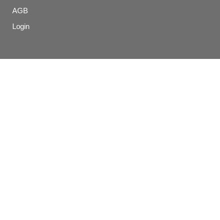
AGB
Login