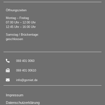
Öffnungszeiten
Montag – Freitag
07:00 Uhr – 12:00 Uhr
12:45 Uhr – 16:00 Uhr
Samstag / Brückentage:
geschlossen
069 401 0060
069 401 00610
info@gsmiet.de
Impressum
Datenschutzerklärung