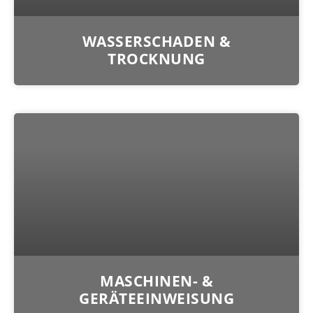
WASSERSCHADEN &
TROCKNUNG
MASCHINEN- &
GERÄTEEINWEISUNG