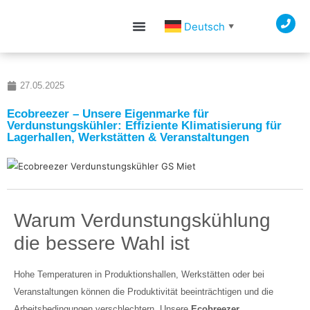
Deutsch
▼
27.05.2025
Ecobreezer – Unsere Eigenmarke für
Verdunstungskühler: Effiziente Klimatisierung für
Lagerhallen, Werkstätten & Veranstaltungen
Warum Verdunstungskühlung
die bessere Wahl ist
Hohe Temperaturen in Produktionshallen, Werkstätten oder bei
Veranstaltungen können die Produktivität beeinträchtigen und die
Arbeitsbedingungen verschlechtern. Unsere
Ecobreezer