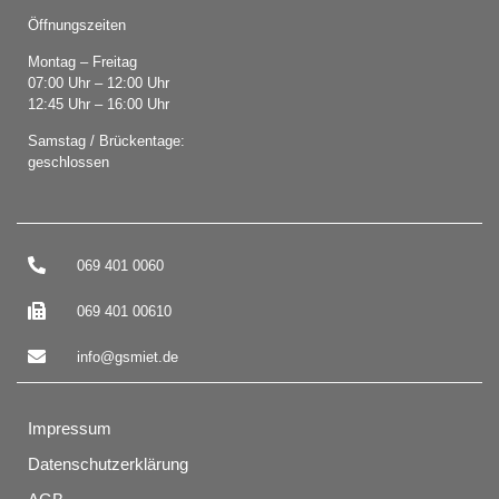
Öffnungszeiten
Montag – Freitag
07:00 Uhr – 12:00 Uhr
12:45 Uhr – 16:00 Uhr
Samstag / Brückentage:
geschlossen
069 401 0060
069 401 00610
info@gsmiet.de
Impressum
Datenschutzerklärung