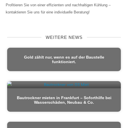
Profitieren Sie von einer effizienten und nachhaltigen Kühlung –
kontaktieren Sie uns für eine individuelle Beratung!
WEITERE NEWS
Gold zählt nur, wenn es auf der Baustelle
funktioniert.
Bautrockner mieten in Frankfurt – Soforthilfe bei
Wasserschäden, Neubau & Co.