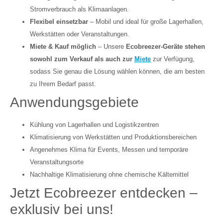
Stromverbrauch als Klimaanlagen.
Flexibel einsetzbar
– Mobil und ideal für große Lagerhallen,
Werkstätten oder Veranstaltungen.
Miete & Kauf möglich
– Unsere
Ecobreezer-Geräte stehen
sowohl zum Verkauf als auch zur
Miete
zur Verfügung,
sodass Sie genau die Lösung wählen können, die am besten
zu Ihrem Bedarf passt.
Anwendungsgebiete
Kühlung von Lagerhallen und Logistikzentren
Klimatisierung von Werkstätten und Produktionsbereichen
Angenehmes Klima für Events, Messen und temporäre
Veranstaltungsorte
Nachhaltige Klimatisierung ohne chemische Kältemittel
Jetzt Ecobreezer entdecken –
exklusiv bei uns!