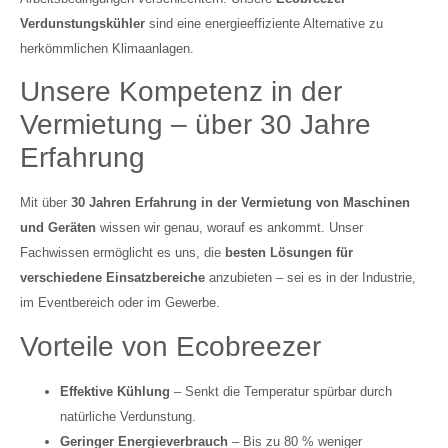
Verdunstungskühler
sind eine energieeffiziente Alternative zu
herkömmlichen Klimaanlagen.
Unsere Kompetenz in der
Vermietung – über 30 Jahre
Erfahrung
Mit über
30 Jahren Erfahrung in der Vermietung von Maschinen
und Geräten
wissen wir genau, worauf es ankommt. Unser
Fachwissen ermöglicht es uns, die
besten Lösungen für
verschiedene Einsatzbereiche
anzubieten – sei es in der Industrie,
im Eventbereich oder im Gewerbe.
Vorteile von Ecobreezer
Effektive Kühlung
– Senkt die Temperatur spürbar durch
natürliche Verdunstung.
Geringer Energieverbrauch
– Bis zu 80 % weniger