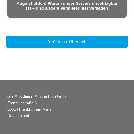
Kugelstrahlen: Warum unser Service unschlagbar
ist – und andere Vermieter hier versagen
Zurück zur Übersicht
GS Maschinen Mietzentrum GmbH
Franziusstraße 6
60314 Frankfurt am Main
Deutschland